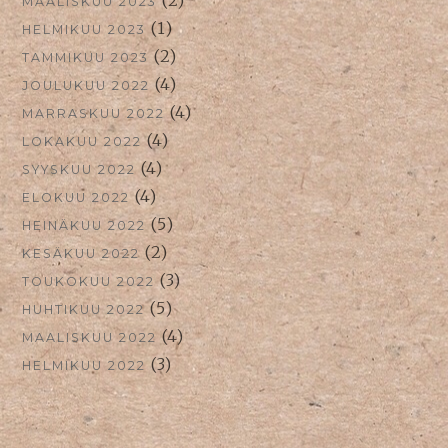
(2)
MAALISKUU 2023
(1)
HELMIKUU 2023
(2)
TAMMIKUU 2023
(4)
JOULUKUU 2022
(4)
MARRASKUU 2022
(4)
LOKAKUU 2022
(4)
SYYSKUU 2022
(4)
ELOKUU 2022
(5)
HEINÄKUU 2022
(2)
KESÄKUU 2022
(3)
TOUKOKUU 2022
(5)
HUHTIKUU 2022
(4)
MAALISKUU 2022
(3)
HELMIKUU 2022